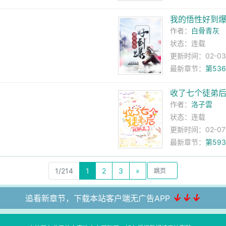
我的悟性好到
作者：
白骨青灰
状态：连载
更新时间：02-03 0
最新章节：
第53
收了七个徒弟
作者：
洛子雲
状态：连载
更新时间：02-07 1
最新章节：
第59
1/214
1
2
3
»
↓↓↓
追看新章节，下载本站客户端无广告APP