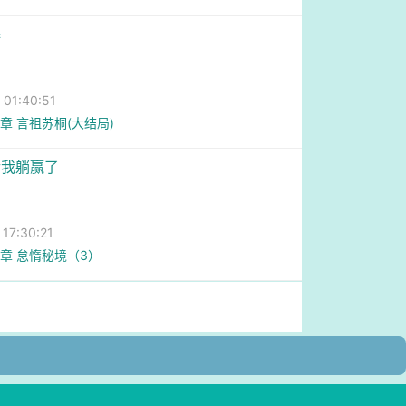
爆
1:40:51
6章 言祖苏桐(大结局)
后我躺赢了
7:30:21
3章 怠惰秘境（3）