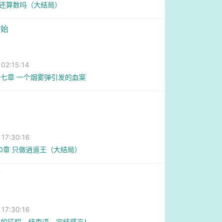
、还算数吗（大结局）
开始
2:15:14
七章 一个烟雾弹引发的血案
7:30:16
80章 只做逍遥王（大结局）
始
7:30:16
界的征程，结束语，完结感言！