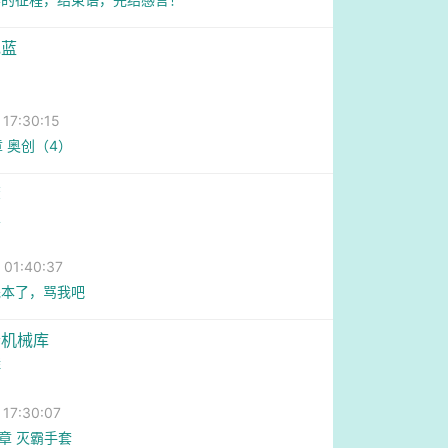
咒蓝
7:30:15
章 奥创（4）
孽
乐
1:40:37
完本了，骂我吧
个机械库
鞋
7:30:07
3章 灭霸手套